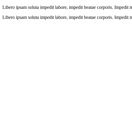
Libero ipsam soluta impedit labore, impedit beatae corporis. Impedit 
Libero ipsam soluta impedit labore, impedit beatae corporis. Impedit 