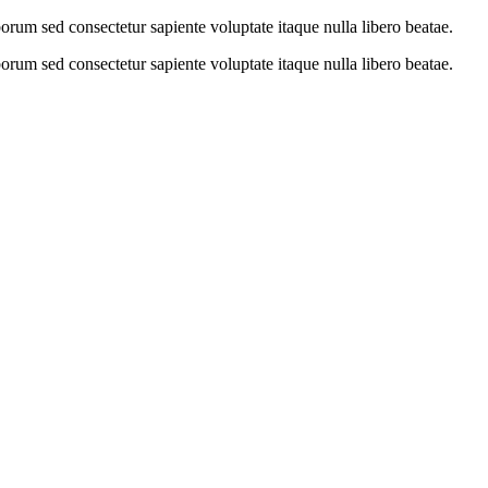
orum sed consectetur sapiente voluptate itaque nulla libero beatae.
orum sed consectetur sapiente voluptate itaque nulla libero beatae.